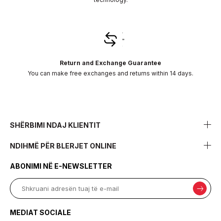
Return and Exchange Guarantee
You can make free exchanges and returns within 14 days.
SHËRBIMI NDAJ KLIENTIT
NDIHMË PËR BLERJET ONLINE
ABONIMI NË E-NEWSLETTER
MEDIAT SOCIALE