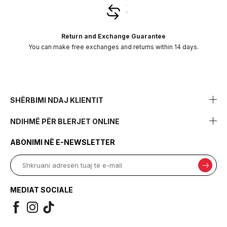
Return and Exchange Guarantee
You can make free exchanges and returns within 14 days.
SHËRBIMI NDAJ KLIENTIT
NDIHMË PËR BLERJET ONLINE
ABONIMI NË E-NEWSLETTER
MEDIAT SOCIALE