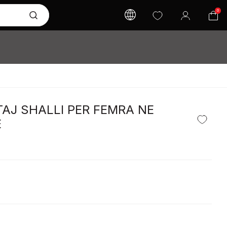
0
AJ SHALLI PER FEMRA NE
E